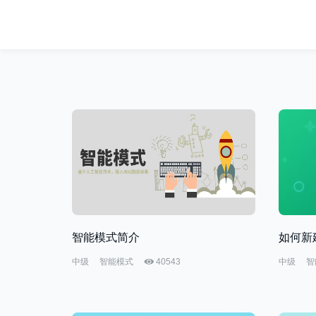
智能模式简介
如何新
中级
智能模式
40543
中级
智