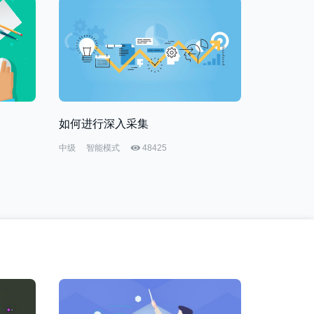
如何进行深入采集
中级
智能模式
48425