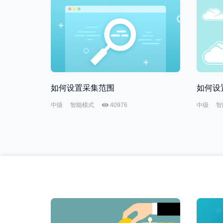
如何设置采集范围
如何设
中级
智能模式
40976
中级
智