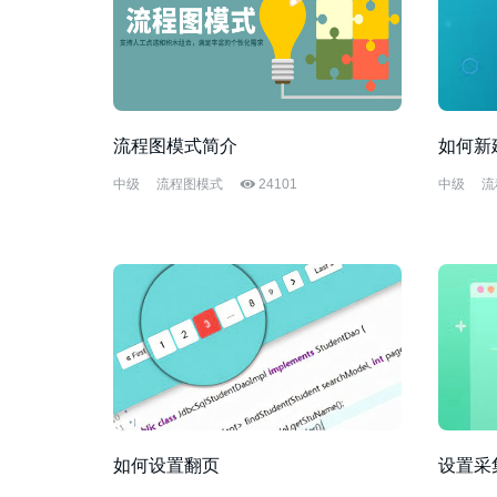
流程图模式简介
如何新
中级
流程图模式
24101
中级
流
如何设置翻页
设置采