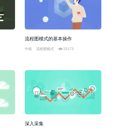
流程图模式的基本操作
中级
流程图模式
25173
深入采集