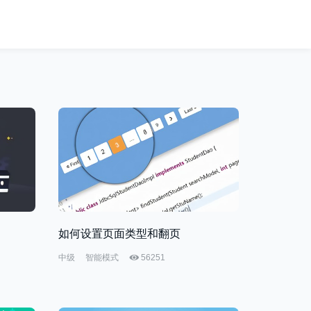
如何设置页面类型和翻页
中级
智能模式
56251