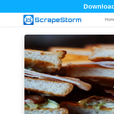
Download
Hom